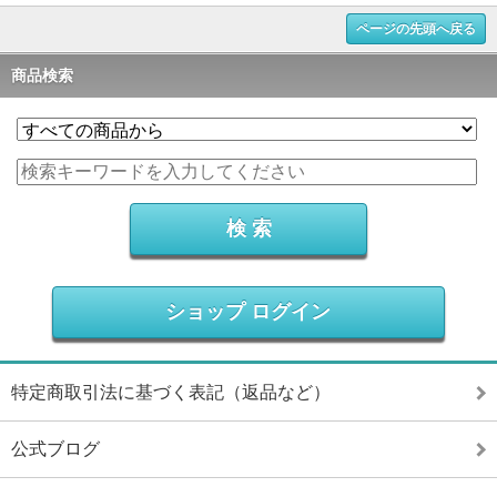
ページの先頭へ戻る
商品検索
ショップ ログイン
特定商取引法に基づく表記（返品など）
公式ブログ