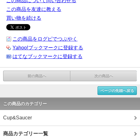
この商品について問い合わせる
この商品を友達に教える
買い物を続ける
この商品をログピでつぶやく
Yahoo!ブックマークに登録する
はてなブックマークに登録する
前の商品へ
次の商品へ
ページの先頭へ戻る
この商品のカテゴリー
Cup&Saucer
商品カテゴリー一覧