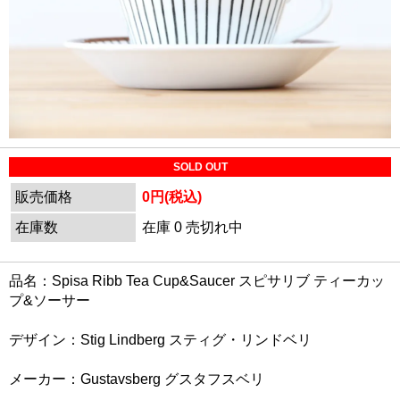
SOLD OUT
販売価格
0円(税込)
在庫数
在庫 0 売切れ中
品名：Spisa Ribb Tea Cup&Saucer スピサリブ ティーカッ
プ&ソーサー
デザイン：Stig Lindberg スティグ・リンドベリ
メーカー：Gustavsberg グスタフスベリ