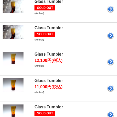
Glass Tumbler
SOLD OUT
(Amber)
Glass Tumbler
SOLD OUT
(Amber)
Glass Tumbler
12,100円(税込)
(Amber)
Glass Tumbler
11,000円(税込)
(Amber)
Glass Tumbler
SOLD OUT