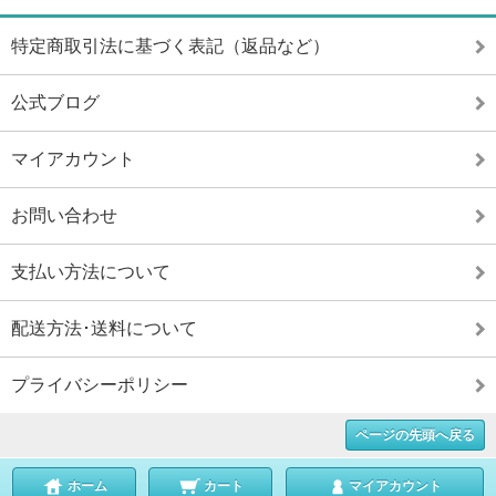
特定商取引法に基づく表記（返品など）
公式ブログ
マイアカウント
お問い合わせ
支払い方法について
配送方法･送料について
プライバシーポリシー
ページの先頭へ戻る
ホーム
カート
マイアカウント