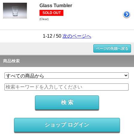
Glass Tumbler
SOLD OUT
(Clear)
1-12 / 50
次のページへ
ページの先頭へ戻る
商品検索
ショップ ログイン