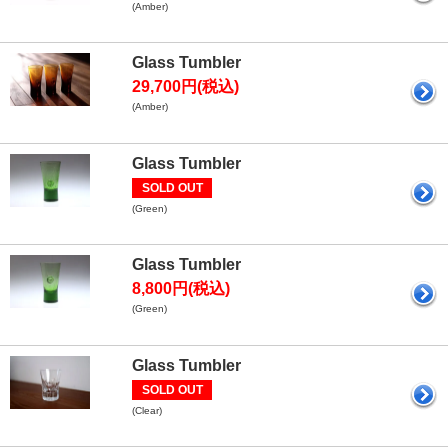
(Amber)
Glass Tumbler
29,700円(税込)
(Amber)
Glass Tumbler
SOLD OUT
(Green)
Glass Tumbler
8,800円(税込)
(Green)
Glass Tumbler
SOLD OUT
(Clear)