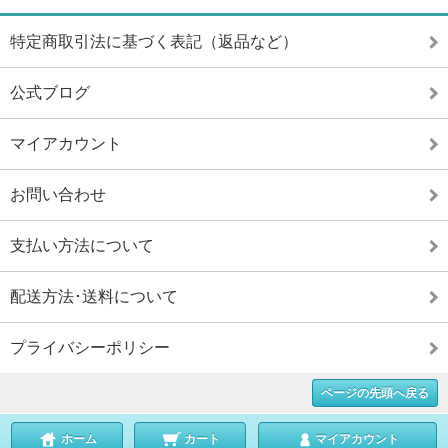
特定商取引法に基づく表記（返品など）
公式ブログ
マイアカウント
お問い合わせ
支払い方法について
配送方法･送料について
プライバシーポリシー
ページの先頭へ戻る
ホーム
カート
マイアカウント