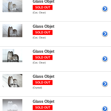
Glass Objet
SOLD OUT
(Cat, Clear)
Glass Objet
SOLD OUT
(Cat, Clear)
Glass Objet
SOLD OUT
(Cat, Clear)
Glass Objet
SOLD OUT
(Crystal)
Glass Objet
SOLD OUT