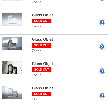
(Crystal)
Glass Objet
SOLD OUT
(Crystal)
Glass Objet
SOLD OUT
(Crystal)
Glass Objet
SOLD OUT
(Crystal)
Glass Objet
SOLD OUT
(Clear)