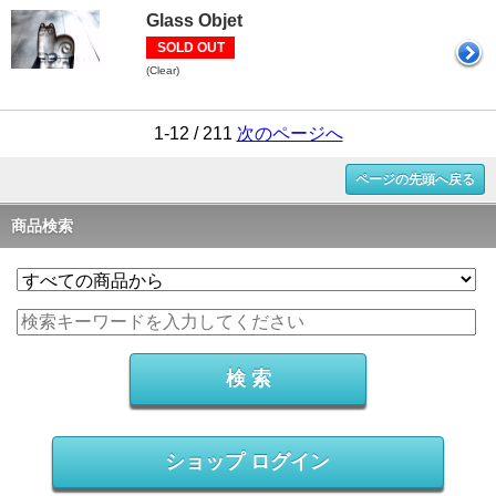
Glass Objet
SOLD OUT
(Clear)
1-12 / 211
次のページへ
ページの先頭へ戻る
商品検索
ショップ ログイン