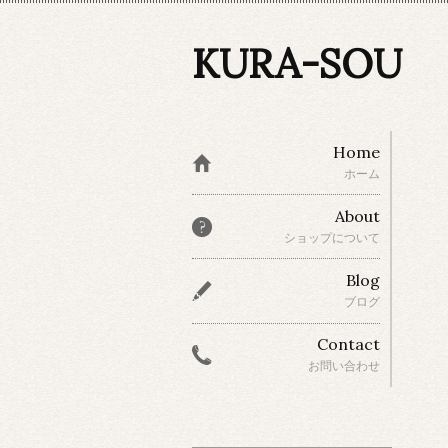
KURA-SOU
Home
ホーム
About
ショップについて
Blog
ブログ
Contact
お問い合わせ