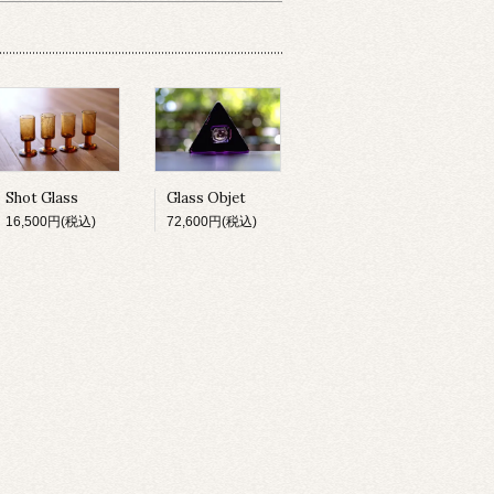
Shot Glass
Glass Objet
16,500円(税込)
72,600円(税込)