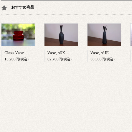
おすすめ商品
Glass Vase
Vase, ARX
Vase, AUE
13,200円(税込)
62,700円(税込)
36,300円(税込)